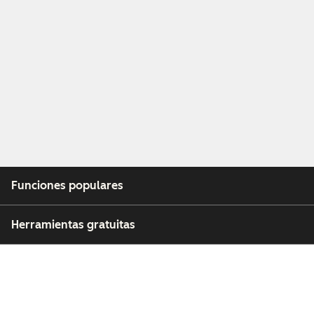
Funciones populares
Herramientas gratuitas
Empresa
Clientes