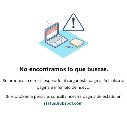
No encontramos lo que buscas.
Se produjo un error inesperado al cargar esta página. Actualiza la
página e inténtalo de nuevo.
Si el problema persiste, consulta nuestra página de estado en
status.hubspot.com
.