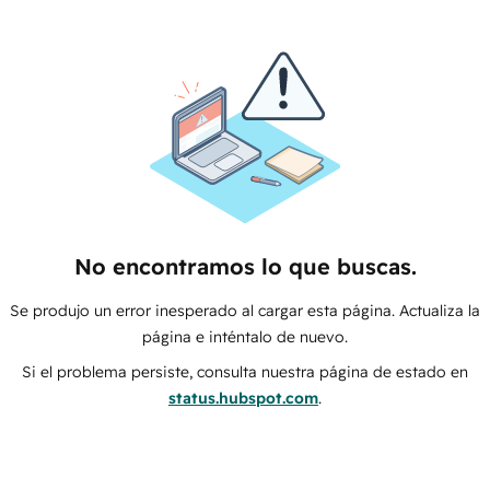
No encontramos lo que buscas.
Se produjo un error inesperado al cargar esta página. Actualiza la
página e inténtalo de nuevo.
Si el problema persiste, consulta nuestra página de estado en
status.hubspot.com
.