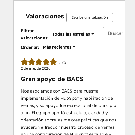
Valoraciones
Escribe una valoración
Filtrar
Todas las estrellas
valoraciones:
Más recientes
Ordenar:
5/5
2 de mar. de 2026
Gran apoyo de BACS
Nos asociamos con BACS para nuestra
implementación de HubSpot y habilitación de
ventas, y su apoyo fue excepcional de principio
a fin. El equipo aportó estructura, claridad y
orientación sobre las mejores prácticas que nos
ayudaron a traducir nuestro proceso de ventas
en una configuración de HubSpot escalable y