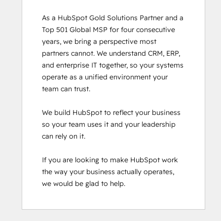
As a HubSpot Gold Solutions Partner and a 
Top 501 Global MSP for four consecutive 
years, we bring a perspective most 
partners cannot. We understand CRM, ERP, 
and enterprise IT together, so your systems 
operate as a unified environment your 
team can trust.

We build HubSpot to reflect your business 
so your team uses it and your leadership 
can rely on it.

If you are looking to make HubSpot work 
the way your business actually operates, 
we would be glad to help.