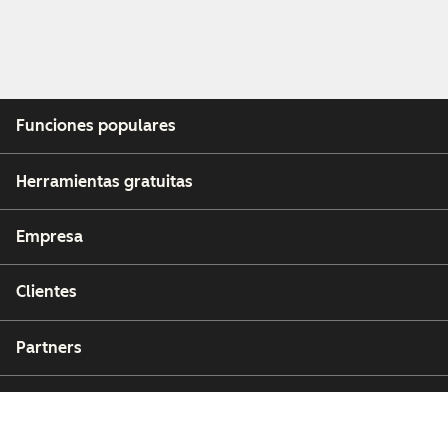
Funciones populares
Herramientas gratuitas
Empresa
Clientes
Partners