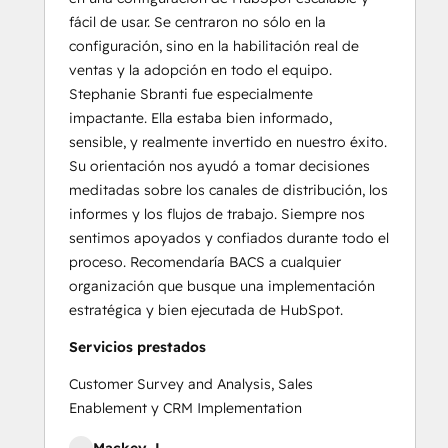
fácil de usar. Se centraron no sólo en la
configuración, sino en la habilitación real de
ventas y la adopción en todo el equipo.
Stephanie Sbranti fue especialmente
impactante. Ella estaba bien informado,
sensible, y realmente invertido en nuestro éxito.
Su orientación nos ayudó a tomar decisiones
meditadas sobre los canales de distribución, los
informes y los flujos de trabajo. Siempre nos
sentimos apoyados y confiados durante todo el
proceso. Recomendaría BACS a cualquier
organización que busque una implementación
estratégica y bien ejecutada de HubSpot.
Servicios prestados
Customer Survey and Analysis, Sales
Enablement y CRM Implementation