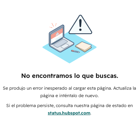
No encontramos lo que buscas.
Se produjo un error inesperado al cargar esta página. Actualiza la
página e inténtalo de nuevo.
Si el problema persiste, consulta nuestra página de estado en
status.hubspot.com
.