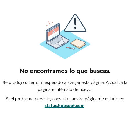
No encontramos lo que buscas.
Se produjo un error inesperado al cargar esta página. Actualiza la
página e inténtalo de nuevo.
Si el problema persiste, consulta nuestra página de estado en
status.hubspot.com
.