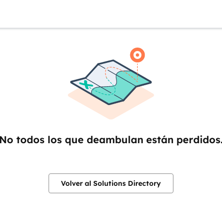
No todos los que deambulan están perdidos
Volver al Solutions Directory