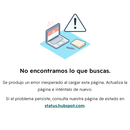
No encontramos lo que buscas.
Se produjo un error inesperado al cargar esta página. Actualiza la
página e inténtalo de nuevo.
Si el problema persiste, consulta nuestra página de estado en
status.hubspot.com
.