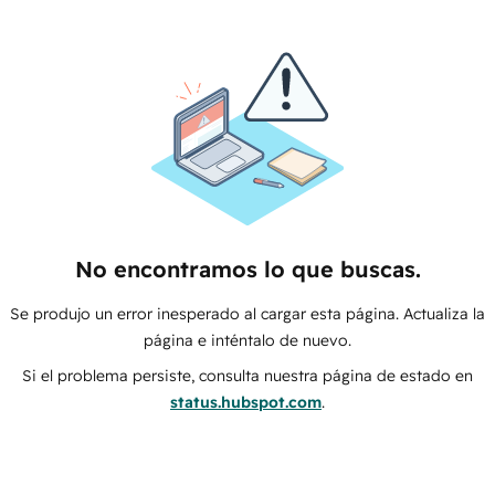
No encontramos lo que buscas.
Se produjo un error inesperado al cargar esta página. Actualiza la
página e inténtalo de nuevo.
Si el problema persiste, consulta nuestra página de estado en
status.hubspot.com
.