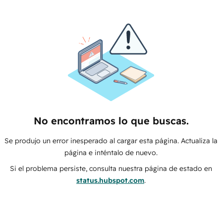
No encontramos lo que buscas.
Se produjo un error inesperado al cargar esta página. Actualiza la
página e inténtalo de nuevo.
Si el problema persiste, consulta nuestra página de estado en
status.hubspot.com
.