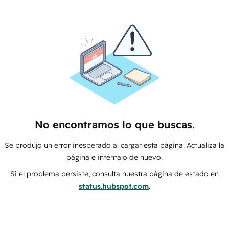
No encontramos lo que buscas.
Se produjo un error inesperado al cargar esta página. Actualiza la
página e inténtalo de nuevo.
Si el problema persiste, consulta nuestra página de estado en
status.hubspot.com
.