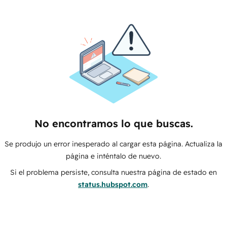
No encontramos lo que buscas.
Se produjo un error inesperado al cargar esta página. Actualiza la
página e inténtalo de nuevo.
Si el problema persiste, consulta nuestra página de estado en
status.hubspot.com
.