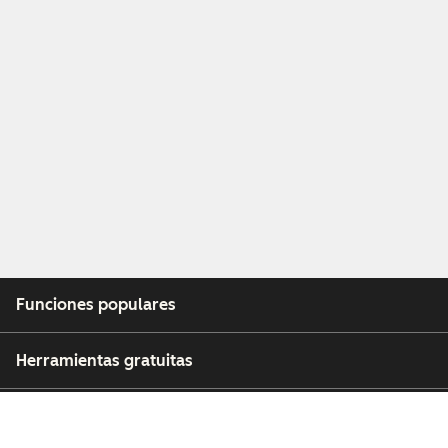
Funciones populares
Herramientas gratuitas
Empresa