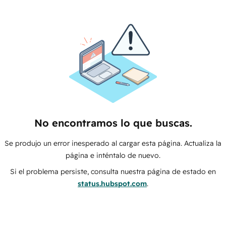
No encontramos lo que buscas.
Se produjo un error inesperado al cargar esta página. Actualiza la
página e inténtalo de nuevo.
Si el problema persiste, consulta nuestra página de estado en
status.hubspot.com
.