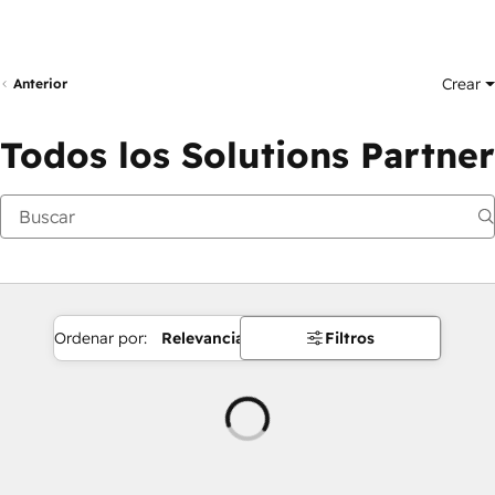
Crear
Anterior
Todos los Solutions Partner
Ordenar por:
Relevancia
Filtros
Cargando