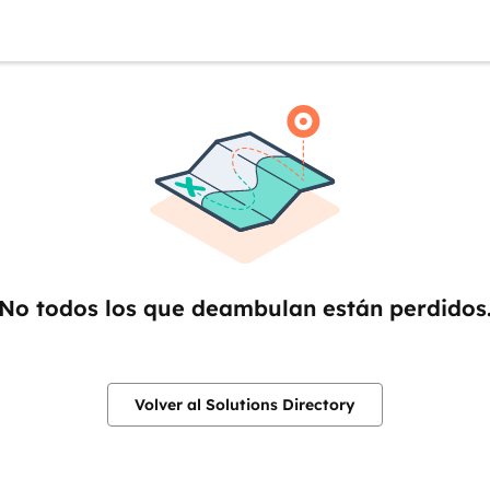
No todos los que deambulan están perdidos
Volver al Solutions Directory