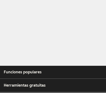
Funciones populares
Herramientas gratuitas
Empresa