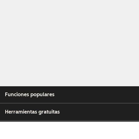
Funciones populares
Herramientas gratuitas
Empresa