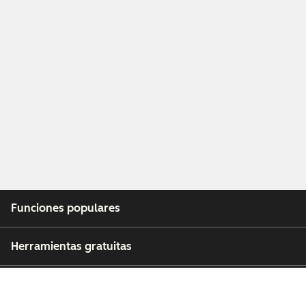
Funciones populares
Herramientas gratuitas
Empresa