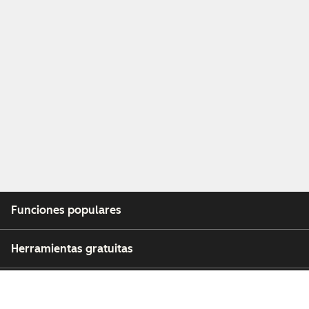
Funciones populares
Herramientas gratuitas
Empresa