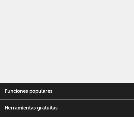
Funciones populares
Herramientas gratuitas
Empresa