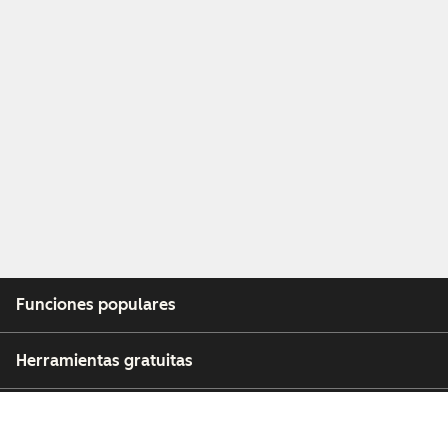
Funciones populares
Herramientas gratuitas
Empresa