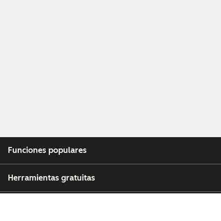
Funciones populares
Herramientas gratuitas
Empresa