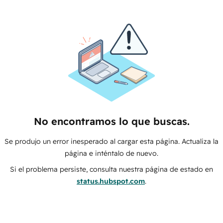
No encontramos lo que buscas.
Se produjo un error inesperado al cargar esta página. Actualiza la
página e inténtalo de nuevo.
Si el problema persiste, consulta nuestra página de estado en
status.hubspot.com
.