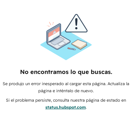
No encontramos lo que buscas.
Se produjo un error inesperado al cargar esta página. Actualiza la
página e inténtalo de nuevo.
Si el problema persiste, consulta nuestra página de estado en
status.hubspot.com
.