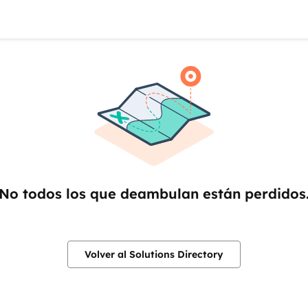
No todos los que deambulan están perdidos
Volver al Solutions Directory