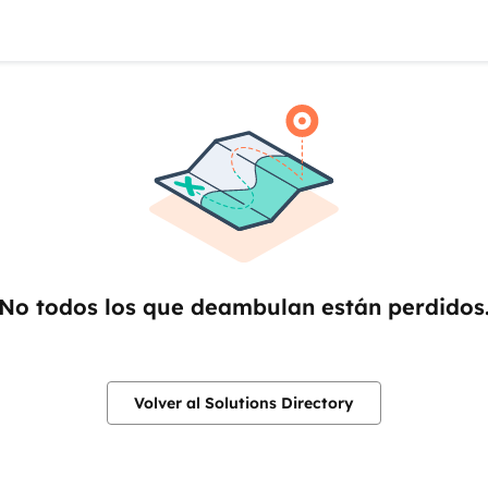
No todos los que deambulan están perdidos
Volver al Solutions Directory