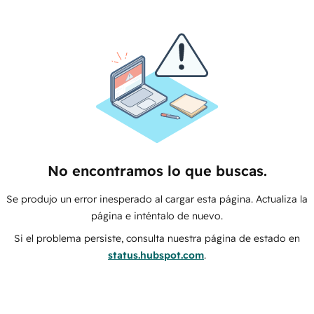
No encontramos lo que buscas.
Se produjo un error inesperado al cargar esta página. Actualiza la
página e inténtalo de nuevo.
Si el problema persiste, consulta nuestra página de estado en
status.hubspot.com
.