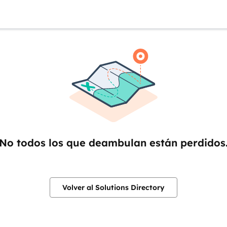
No todos los que deambulan están perdidos
Volver al Solutions Directory