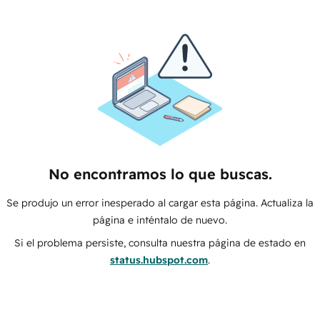
No encontramos lo que buscas.
Se produjo un error inesperado al cargar esta página. Actualiza la
página e inténtalo de nuevo.
Si el problema persiste, consulta nuestra página de estado en
status.hubspot.com
.