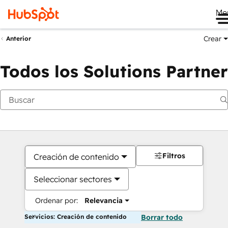
Me
Crear
Anterior
Todos los Solutions Partner
Filtros
Creación de contenido
Seleccionar sectores
Ordenar por:
Relevancia
Servicios: Creación de contenido
Borrar todo