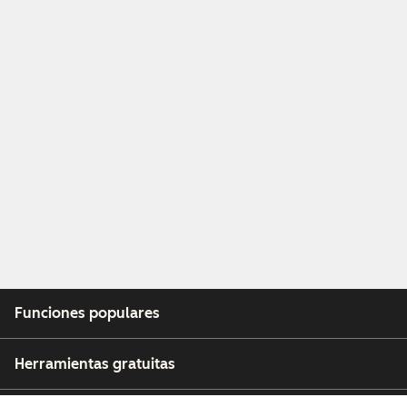
Funciones populares
Herramientas gratuitas