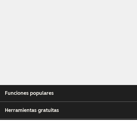
Funciones populares
Herramientas gratuitas
Empresa