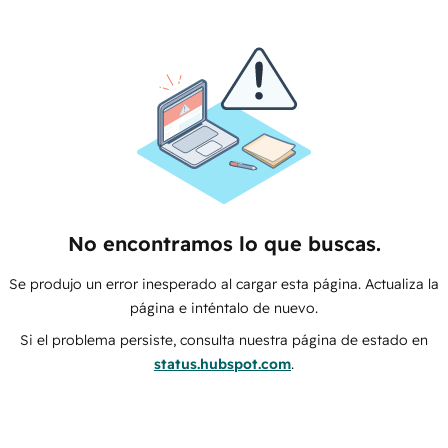
No encontramos lo que buscas.
Se produjo un error inesperado al cargar esta página. Actualiza la
página e inténtalo de nuevo.
Si el problema persiste, consulta nuestra página de estado en
status.hubspot.com
.