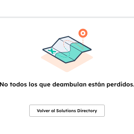
No todos los que deambulan están perdidos
Volver al Solutions Directory