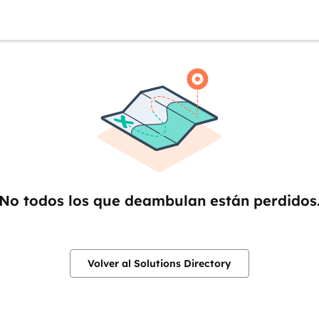
No todos los que deambulan están perdidos
Volver al Solutions Directory