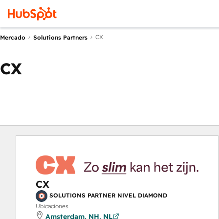
CX
Mercado
Solutions Partners
CX
CX
SOLUTIONS PARTNER NIVEL DIAMOND
Ubicaciones
Amsterdam, NH, NL