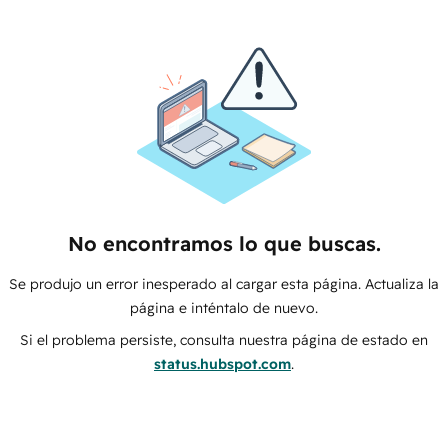
No encontramos lo que buscas.
Se produjo un error inesperado al cargar esta página. Actualiza la
página e inténtalo de nuevo.
Si el problema persiste, consulta nuestra página de estado en
status.hubspot.com
.