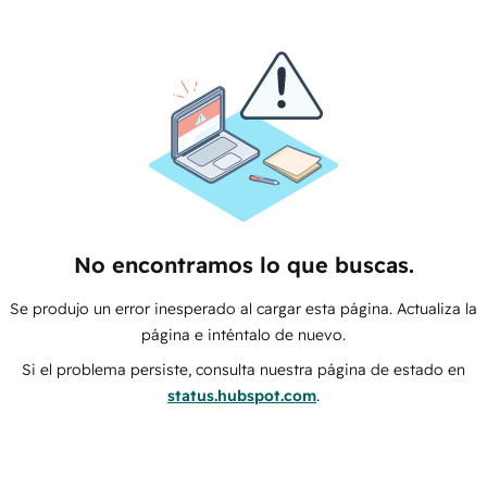
No encontramos lo que buscas.
Se produjo un error inesperado al cargar esta página. Actualiza la
página e inténtalo de nuevo.
Si el problema persiste, consulta nuestra página de estado en
status.hubspot.com
.