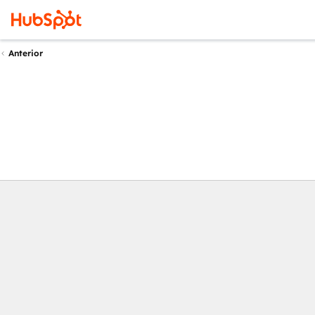
Anterior