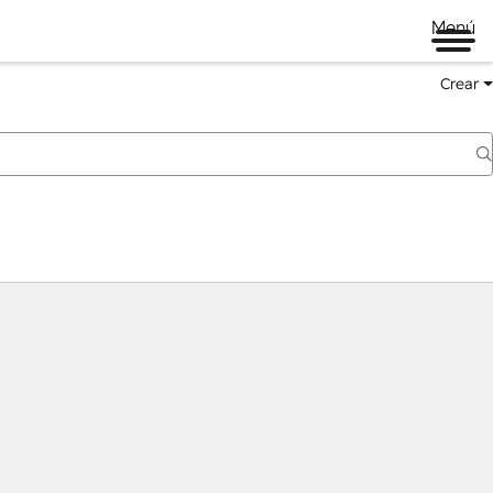
Menú
Crear