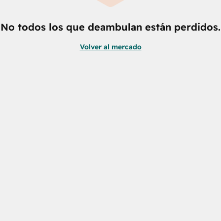
No todos los que deambulan están perdidos.
Volver al mercado