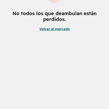
No todos los que deambulan están
perdidos.
Volver al mercado