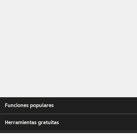
Funciones populares
Herramientas gratuitas