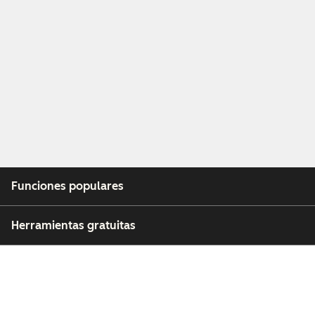
Funciones populares
Herramientas gratuitas
Empresa
Clientes