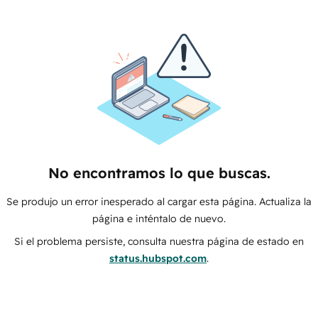
No encontramos lo que buscas.
Se produjo un error inesperado al cargar esta página. Actualiza la
página e inténtalo de nuevo.
Si el problema persiste, consulta nuestra página de estado en
status.hubspot.com
.