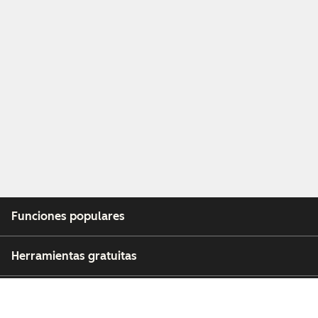
Funciones populares
Herramientas gratuitas
Empresa