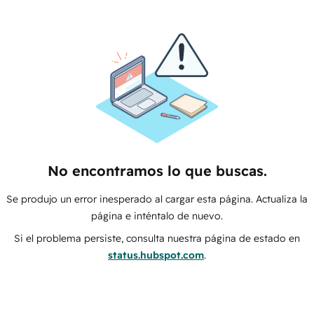
No encontramos lo que buscas.
Se produjo un error inesperado al cargar esta página. Actualiza la
página e inténtalo de nuevo.
Si el problema persiste, consulta nuestra página de estado en
status.hubspot.com
.