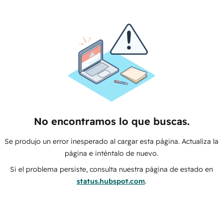
No encontramos lo que buscas.
Se produjo un error inesperado al cargar esta página. Actualiza la
página e inténtalo de nuevo.
Si el problema persiste, consulta nuestra página de estado en
status.hubspot.com
.