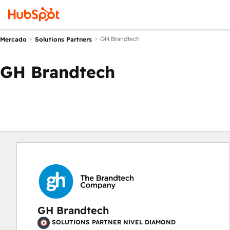
GH Brandtech
Mercado
Solutions Partners
GH Brandtech
GH Brandtech
SOLUTIONS PARTNER NIVEL DIAMOND