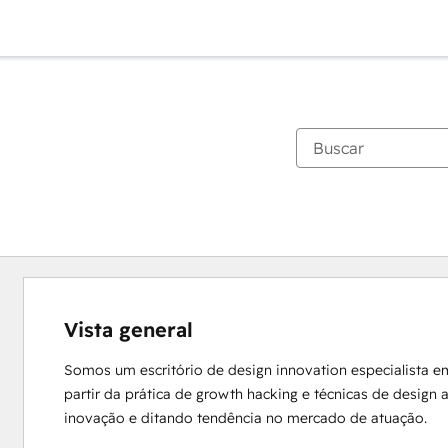
Vista general
Somos um escritório de design innovation especialista e
partir da prática de growth hacking e técnicas de design
inovação e ditando tendência no mercado de atuação.