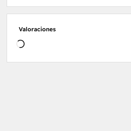
Valoraciones
Cargando