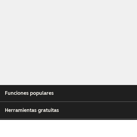
Funciones populares
Herramientas gratuitas
Empresa