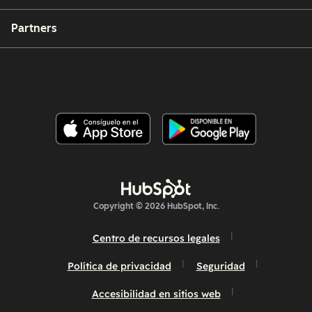
Partners
Copyright © 2026 HubSpot, Inc.
Centro de recursos legales
Política de privacidad
Seguridad
Accesibilidad en sitios web