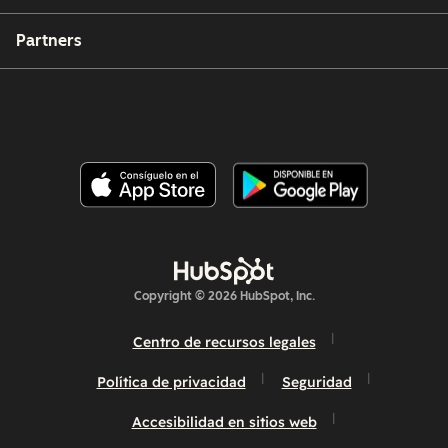
Partners
Copyright © 2026 HubSpot, Inc.
Centro de recursos legales
Política de privacidad
Seguridad
Accesibilidad en sitios web